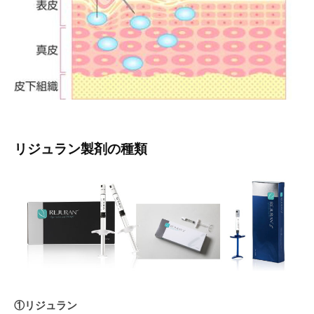
リジュラン製剤の種類
①リジュラン