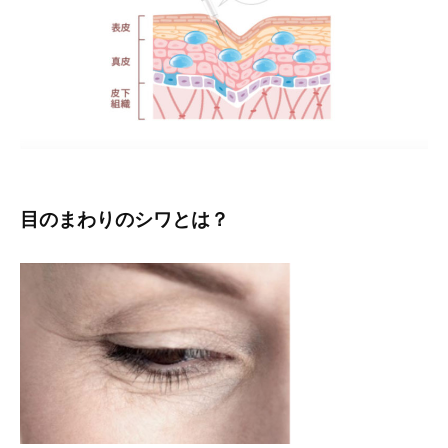
目のまわりのシワとは？