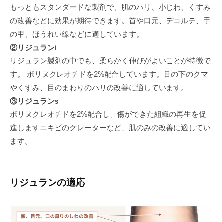
もっともスタンダードな製剤で、肌のハリ、小じわ、くすみ
の改善などに効果が期待できます。首や口元、デコルテ、手
の甲、ほうれい線などに適しています。
②リジュランi
リジュラン製剤の中でも、柔らかく伸びがよいことが特徴で
す。 ポリヌクレオチドを2%配合しています。目の下のクマ
やくすみ、目のまわりのハリの改善に適しています。
③リジュランs
ポリヌクレオチドを2%配合し、傷ができた組織の再生を促
進しますニキビのクレーターなど、肌のみの改善に適してい
ます。
リジュランの適応