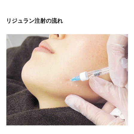
リジュラン注射の流れ